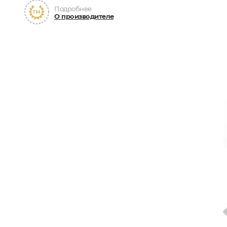
Подробнее
О производителе