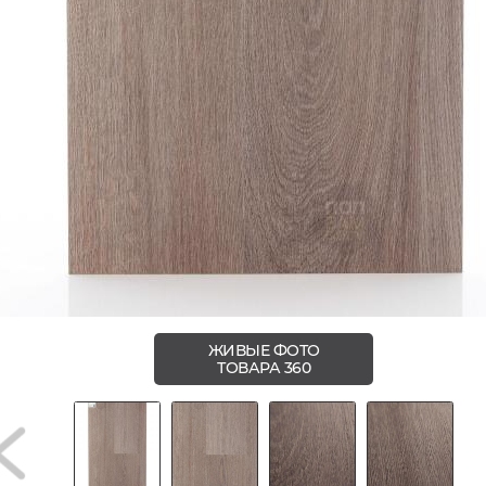
ЖИВЫЕ ФОТО
ТОВАРА 360