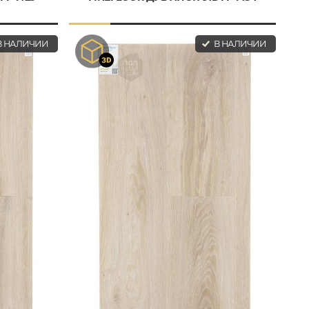
 НАЛИЧИИ
В НАЛИЧИИ