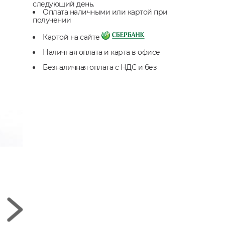
следующий день.
Оплата наличными или картой при
получении
Картой на сайте
Наличная оплата и карта в офисе
Безналичная оплата с НДС и без