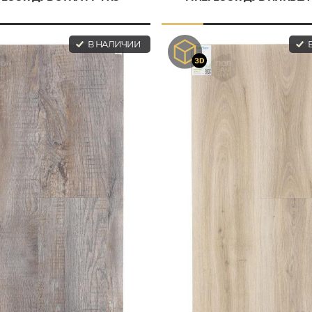
В НАЛИЧИИ
В