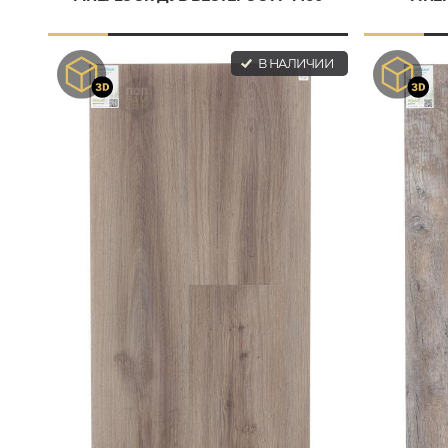
В НАЛИЧИИ