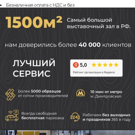
Безналичная оплата с НДС и без