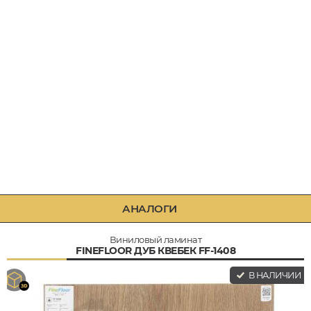
АНАЛОГИ
Виниловый ламинат
FINEFLOOR ДУБ КВЕБЕК FF-1408
В НАЛИЧИИ