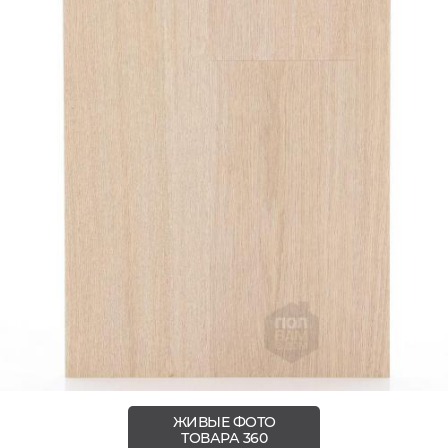
ЖИВЫЕ ФОТО
ТОВАРА 360