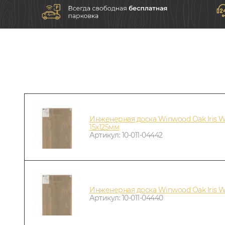
Инженерная доска Winwood Oak Iris 
15х125мм
Артикул: 10-011-04442
Инженерная доска Winwood Oak Iris 
Артикул: 10-011-04440