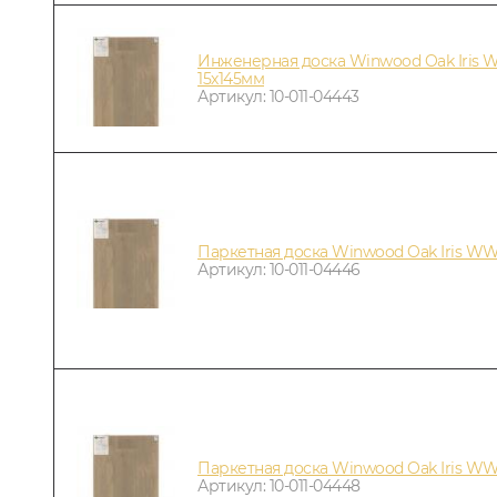
Инженерная доска Winwood Oak Iris 
15х145мм
Артикул: 10-011-04443
Паркетная доска Winwood Oak Iris WW
Артикул: 10-011-04446
Паркетная доска Winwood Oak Iris WW
Артикул: 10-011-04448