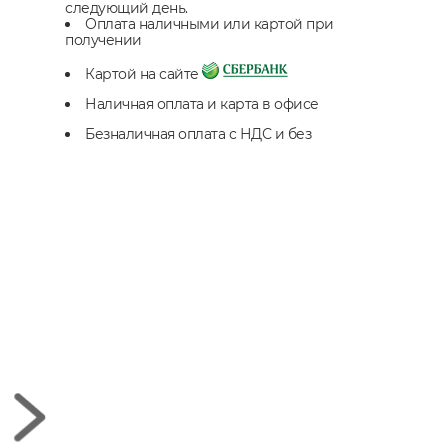
следующий день.
Оплата наличными или картой при
получении
Картой на сайте
Наличная оплата и карта в офисе
Безналичная оплата с НДС и без