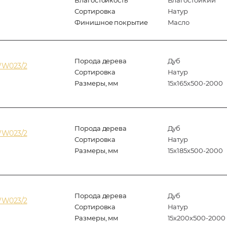
Сортировка
Натур
Финишное покрытие
Масло
Порода дерева
Дуб
WW023/2
Сортировка
Натур
Размеры, мм
15х165х500-2000
Порода дерева
Дуб
WW023/2
Сортировка
Натур
Размеры, мм
15х185х500-2000
Порода дерева
Дуб
WW023/2
Сортировка
Натур
Размеры, мм
15х200х500-2000