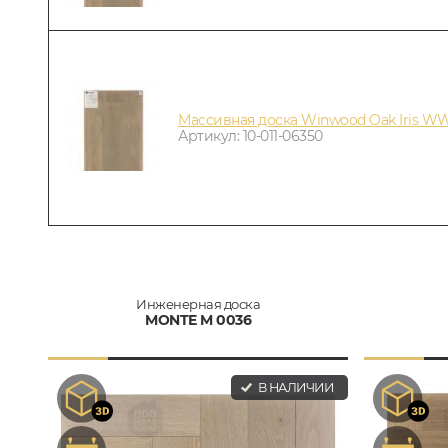
Массивная доска Winwood Oak Iris W
Артикул: 10-011-06350
Инженерная доска
MONTE M 0036
В НАЛИЧИИ