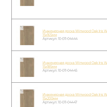
Инженерная доска Winwood Oak Iris 
15х165мм
Артикул: 10-011-04444
Инженерная доска Winwood Oak Iris 
15х185мм
Артикул: 10-011-04445
Инженерная доска Winwood Oak Iris 
15х200мм
Артикул: 10-011-04447