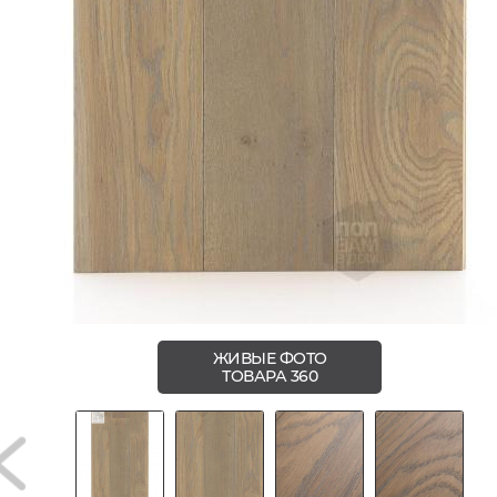
ЖИВЫЕ ФОТО
ТОВАРА 360