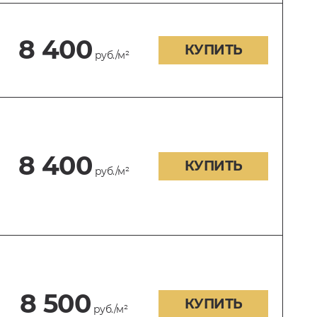
8 400
КУПИТЬ
руб./м²
8 400
КУПИТЬ
руб./м²
8 500
КУПИТЬ
руб./м²