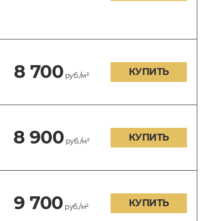
8 700
КУПИТЬ
руб./м²
8 900
КУПИТЬ
руб./м²
9 700
КУПИТЬ
руб./м²