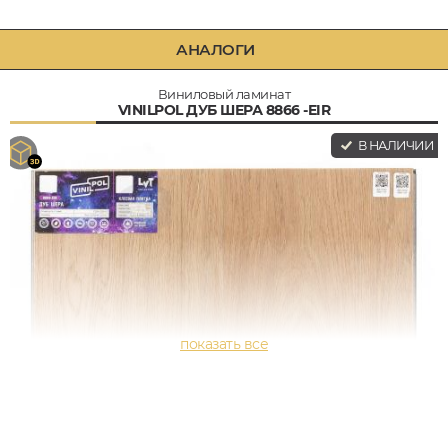
АНАЛОГИ
Виниловый ламинат
VINILPOL ДУБ ШЕРА 8866 -EIR
В НАЛИЧИИ