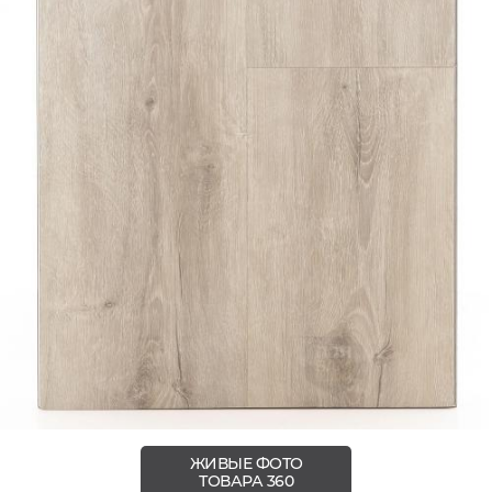
ЖИВЫЕ ФОТО
ТОВАРА 360