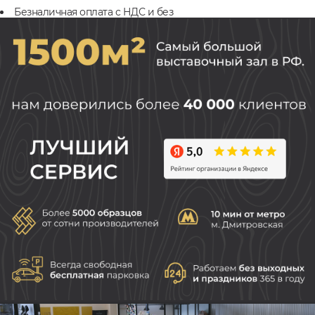
Безналичная оплата с НДС и без