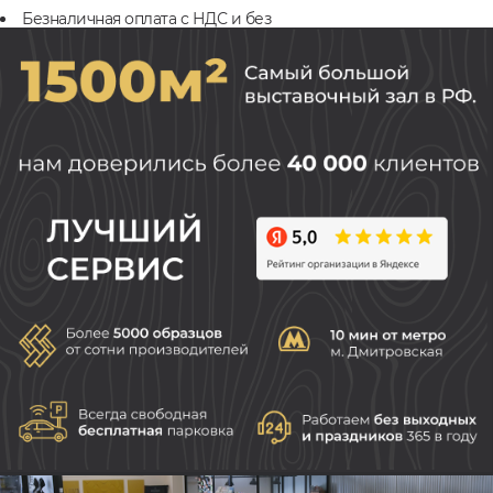
Безналичная оплата с НДС и без