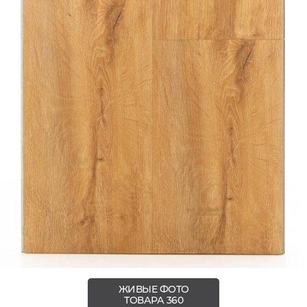
ЖИВЫЕ ФОТО
ТОВАРА 360