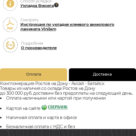
Способ укладки
Укладка Винила
Смотреть
Инструкция по укладке клеевого винилового
ламината Vinilam
Подробнее
О производителе
Оплата
Доставка
Конгломерация Ростов на Дону - Аксай - Батайск
Товары из наличия со склада Ростов на Дону
до 300 000 руб. доставим без предоплаты на следующий день.
Оплата наличными или картой при получении
Картой на сайте
Наличная оплата и карта в офисе
Безналичная оплата с НДС и без