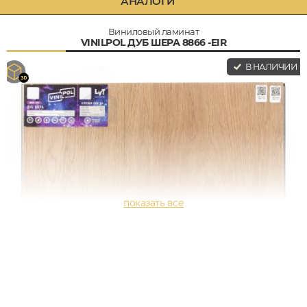
АНАЛОГИ
Виниловый ламинат
VINILPOL ДУБ ШЕРА 8866 -EIR
В НАЛИЧИИ