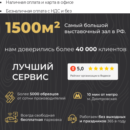
Наличная оплата и карта в офисе
Безналичная оплата с НДС и без