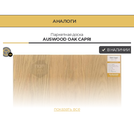
АНАЛОГИ
Паркетная доска
AUSWOOD OAK CAPRI
В НАЛИЧИИ