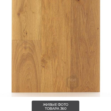
ЖИВЫЕ ФОТО
ТОВАРА 360