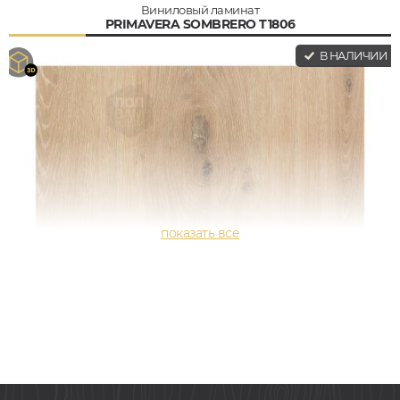
Виниловый ламинат
PRIMAVERA SOMBRERO T1806
В НАЛИЧИИ