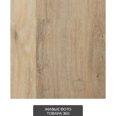
ЖИВЫЕ ФОТО
ТОВАРА 360