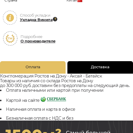
Страна
Китай
Способ укладки
Укладка Винила
Подробнее
О производителе
Оплата
Доставка
Конгломерация Ростов на Дону - Аксай - Батайск
Товары из наличия со склада Ростов на Дону
до 300 000 руб. доставим без предоплаты на следующий день.
Оплата наличными или картой при получении
Картой на сайте
Наличная оплата и карта в офисе
Безналичная оплата с НДС и без