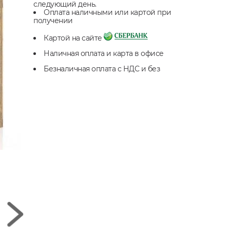
следующий день.
Оплата наличными или картой при
получении
Картой на сайте
Наличная оплата и карта в офисе
Безналичная оплата с НДС и без