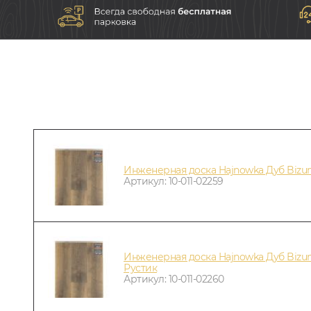
Инженерная доска Hajnowka Дуб Bizu
Артикул: 10-011-02259
Инженерная доска Hajnowka Дуб Bizu
Рустик
Артикул: 10-011-02260