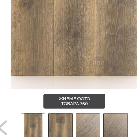
ЖИВЫЕ ФОТО
ТОВАРА 360