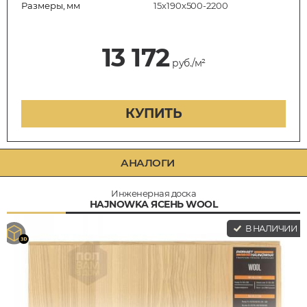
Размеры, мм
15х190х500-2200
13 172
руб./м²
КУПИТЬ
АНАЛОГИ
Инженерная доска
HAJNOWKA ЯСЕНЬ WOOL
В НАЛИЧИИ