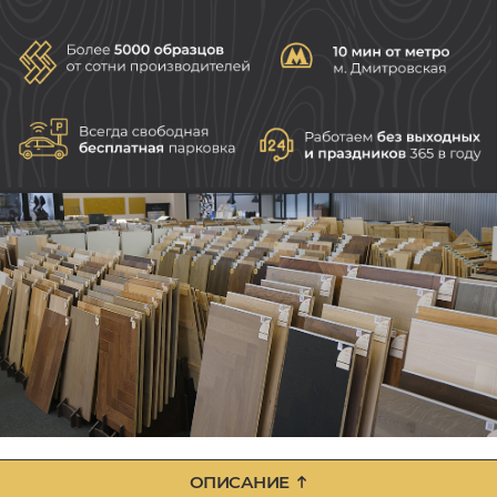
ОПИСАНИЕ