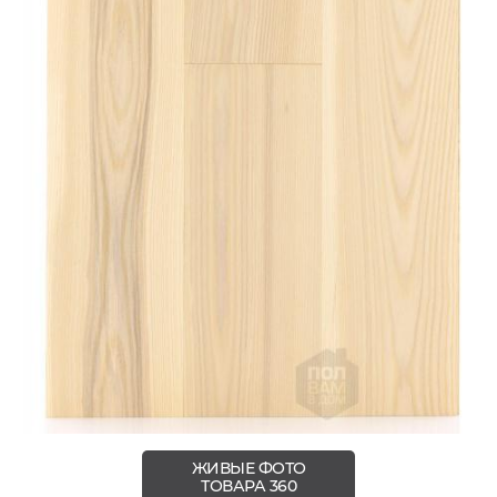
ЖИВЫЕ ФОТО
ТОВАРА 360