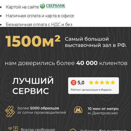
Картой на сайте
Наличная оплата и карта в офисе
Безналичная оплата с НДС и без