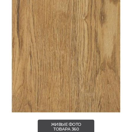
ЖИВЫЕ ФОТО
ТОВАРА 360