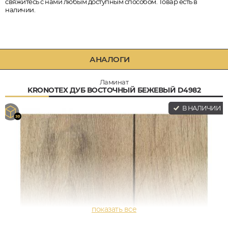
свяжитесь с нами любым доступным способом. Товар есть в
наличии.
АНАЛОГИ
Ламинат
KRONOTEX ДУБ ВОСТОЧНЫЙ БЕЖЕВЫЙ D4982
В НАЛИЧИИ