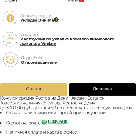
Страна
Китай
Способ укладки
Укладка Винила
Смотреть
Инструкция по укладке клеевого винилового
ламината Vinilam
Подробнее
О производителе
Оплата
Доставка
Конгломерация Ростов на Дону - Аксай - Батайск
Товары из наличия со склада Ростов на Дону
до 300 000 руб. доставим без предоплаты на следующий день.
Оплата наличными или картой при получении
Картой на сайте
Наличная оплата и карта в офисе