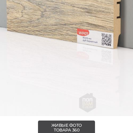
ЖИВЫЕ ФОТО
ТОВАРА 360