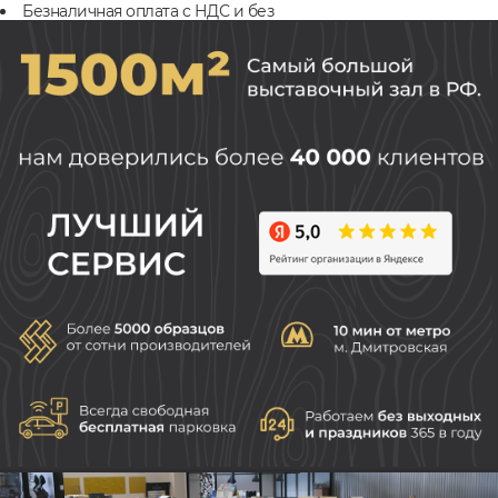
Безналичная оплата с НДС и без