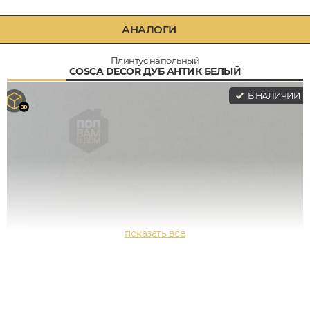
АНАЛОГИ
Плинтус напольный
COSCA DECOR ДУБ АНТИК БЕЛЫЙ
В НАЛИЧИИ