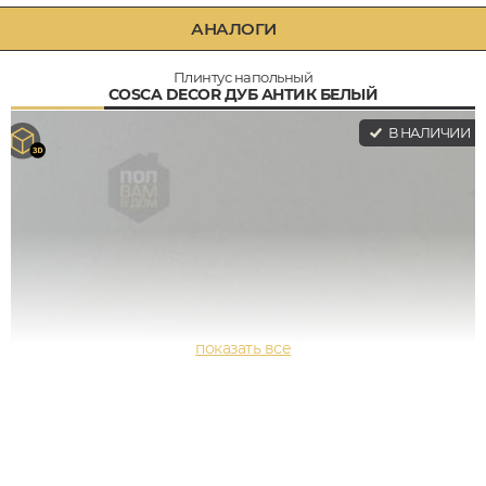
АНАЛОГИ
Плинтус напольный
COSCA DECOR ДУБ АНТИК БЕЛЫЙ
В НАЛИЧИИ