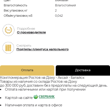
Цвет
Бежевый
Влагостойкость
Влагостойкий
Вес упаковки, кг
2
Объём упаковки, м3
0,042
Подробнее
О производителе
Смотреть
Подтипы плинтуса напольного
Оплата
Доставка
Конгломерация Ростов на Дону - Аксай - Батайск
Товары из наличия со склада Ростов на Дону
до 300 000 руб. доставим без предоплаты на следующий день.
Оплата наличными или картой при получении
Картой на сайте
Наличная оплата и карта в офисе