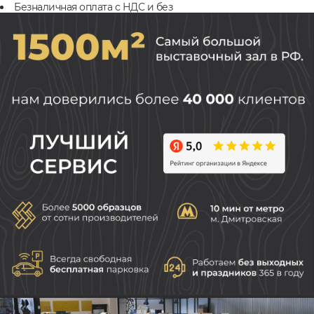
Безналичная оплата с НДС и без