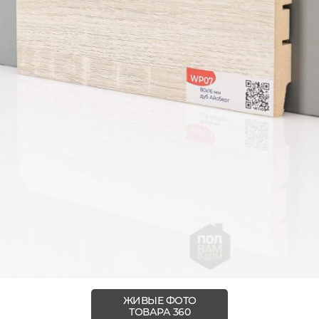
ЖИВЫЕ ФОТО
ТОВАРА 360