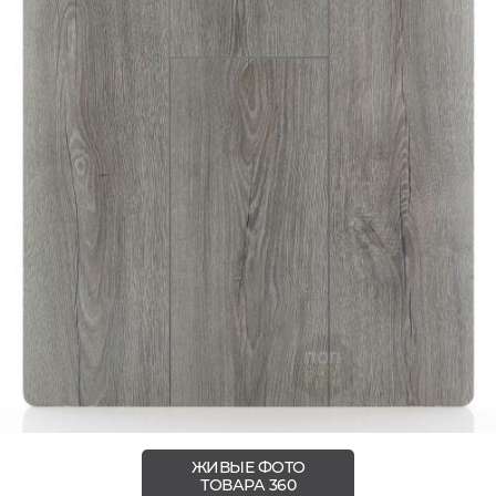
ЖИВЫЕ ФОТО
ТОВАРА 360