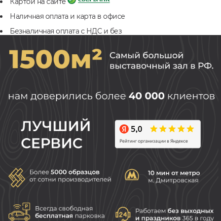
Картой на сайте
Наличная оплата и карта в офисе
Безналичная оплата с НДС и без