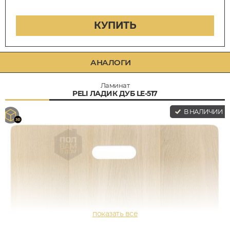
КУПИТЬ
АНАЛОГИ
Ламинат
PELI ЛАДИК ДУБ LE-517
В НАЛИЧИИ