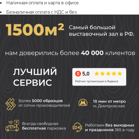
Наличная оплата и карта в офисе
Безналичная оплата с НДС и без