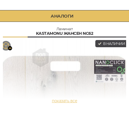
АНАЛОГИ
Ламинат
KASTAMONU ЖАНСЕН NC62
В НАЛИЧИИ