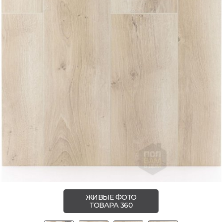
ЖИВЫЕ ФОТО
ТОВАРА 360