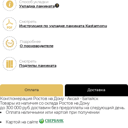
Способ укладки
Укладка ламината
Смотреть
Инструкция по укладке ламината Kastamonu
Подробнее
О производителе
Смотреть
Подтипы ламината
Оплата
Доставка
Конгломерация Ростов на Дону - Аксай - Батайск
Товары из наличия со склада Ростов на Дону
до 300 000 руб. доставим без предоплаты на следующий день.
Оплата наличными или картой при получении
Картой на сайте