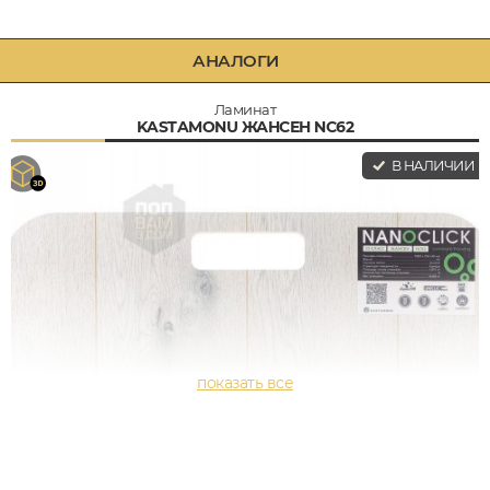
АНАЛОГИ
Ламинат
KASTAMONU ЖАНСЕН NC62
В НАЛИЧИИ