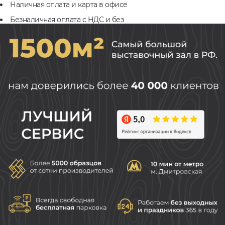
Наличная оплата и карта в офисе
Безналичная оплата с НДС и без