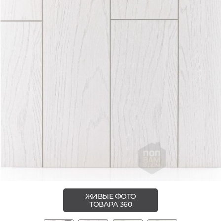
ЖИВЫЕ ФОТО
ТОВАРА 360