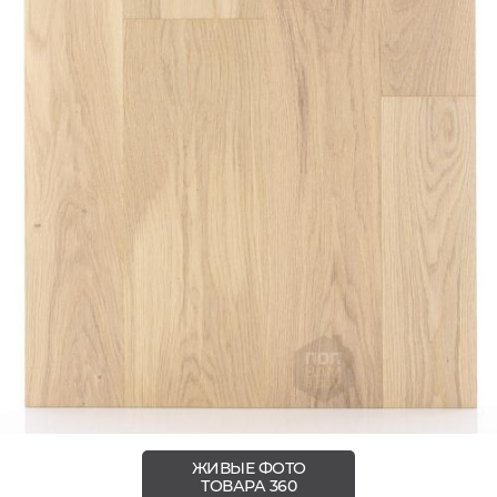
ЖИВЫЕ ФОТО
ТОВАРА 360