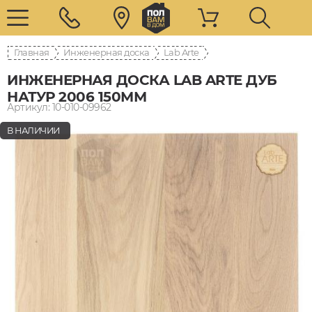
Главная
Инженерная доска
Lab Arte
ИНЖЕНЕРНАЯ ДОСКА LAB ARTE ДУБ
НАТУР 2006 150ММ
Артикул: 10-010-09962
В НАЛИЧИИ