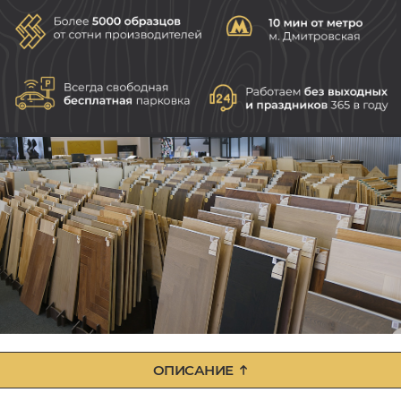
ОПИСАНИЕ