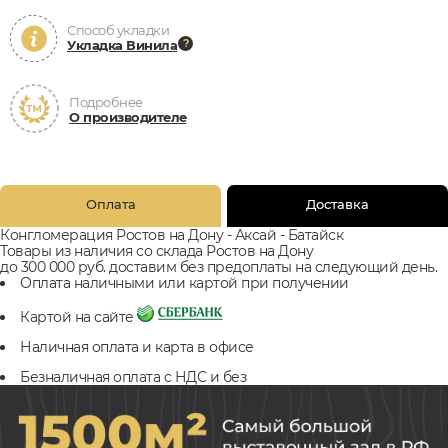
Способ укладки
Укладка Винила
Подробнее
О производителе
Оплата
Доставка
Конгломерация Ростов на Дону - Аксай - Батайск
Товары из наличия со склада Ростов на Дону
до 300 000 руб. доставим без предоплаты на следующий день.
Оплата наличными или картой при получении
Картой на сайте
Наличная оплата и карта в офисе
Безналичная оплата с НДС и без