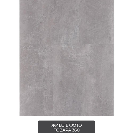
ЖИВЫЕ ФОТО
ТОВАРА 360