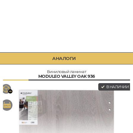
АНАЛОГИ
Виниловый ламинат
MODULEO VALLEY OAK 936
В НАЛИЧИИ