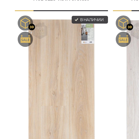
В НАЛИЧИИ