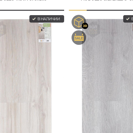
В НАЛИЧИИ
В