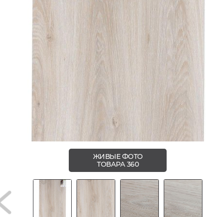
ЖИВЫЕ ФОТО
ТОВАРА 360