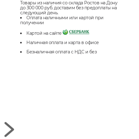
Товары из наличия со склада Ростов на Дону
до 300 000 руб. доставим без предоплаты на
следующий день.
Оплата наличными или картой при
получении
Картой на сайте
Наличная оплата и карта в офисе
Безналичная оплата с НДС и без