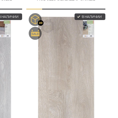
 НАЛИЧИИ
В НАЛИЧИИ