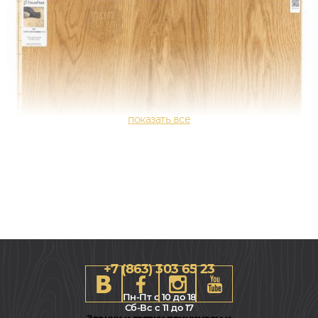
+7 (863) 303 65 23
Пн-Пт с 10 до 18
Сб-Вс с 11 до 17