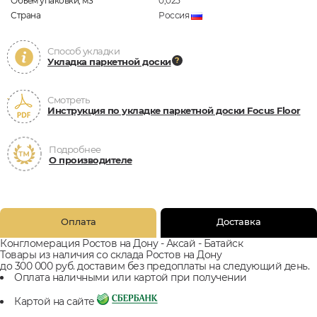
Объём упаковки, м3
0,025
Страна
Россия
Способ укладки
Укладка паркетной доски
Смотреть
Инструкция по укладке паркетной доски Focus Floor
Подробнее
О производителе
Оплата
Доставка
Конгломерация Ростов на Дону - Аксай - Батайск
Товары из наличия со склада Ростов на Дону
до 300 000 руб. доставим без предоплаты на следующий день.
Оплата наличными или картой при получении
Картой на сайте