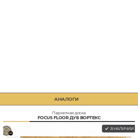
АНАЛОГИ
Паркетная доска
FOCUS FLOOR ДУБ ВОРТЕКС
В НАЛИЧИИ