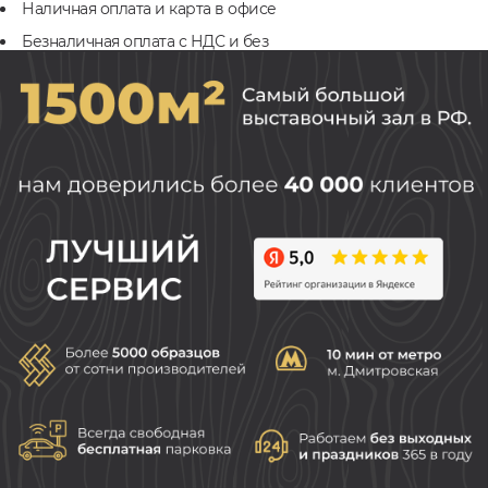
Наличная оплата и карта в офисе
Безналичная оплата с НДС и без