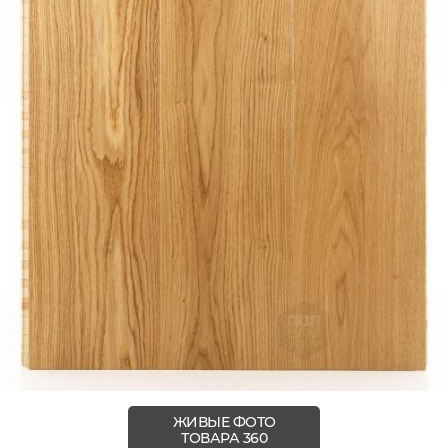
ЖИВЫЕ ФОТО
ТОВАРА 360