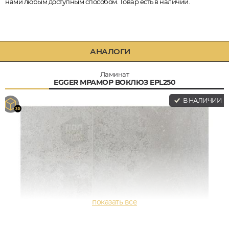
нами любым доступным способом. Товар есть в наличии.
АНАЛОГИ
Ламинат
EGGER МРАМОР ВОКЛЮЗ EPL250
В НАЛИЧИИ