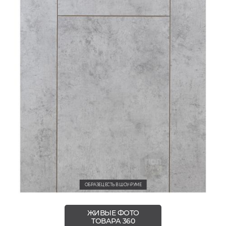
ОБРАЗЕЦ ЕСТЬ В ШОУ-РУМЕ
ЖИВЫЕ ФОТО
ТОВАРА 360