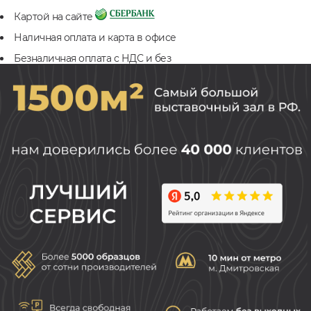
Картой на сайте
Наличная оплата и карта в офисе
Безналичная оплата с НДС и без