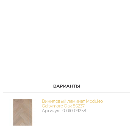
ВАРИАНТЫ
Виниловый ламинат Moduleo
Galtymore Oak 86237
Артикул: 10-010-09258