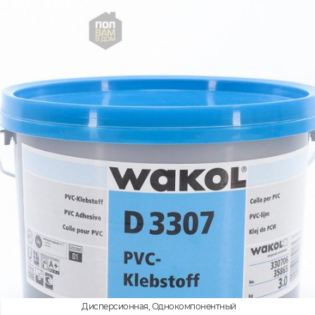
Дисперсионная, Однокомпонентный