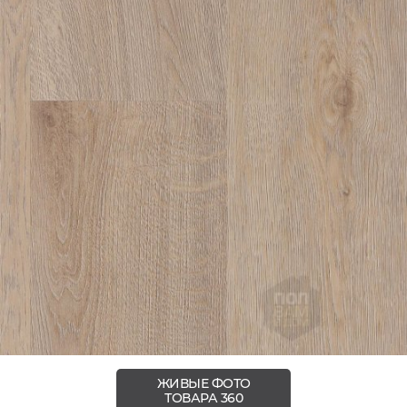
ЖИВЫЕ ФОТО
ТОВАРА 360