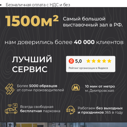
Безналичная оплата с НДС и без