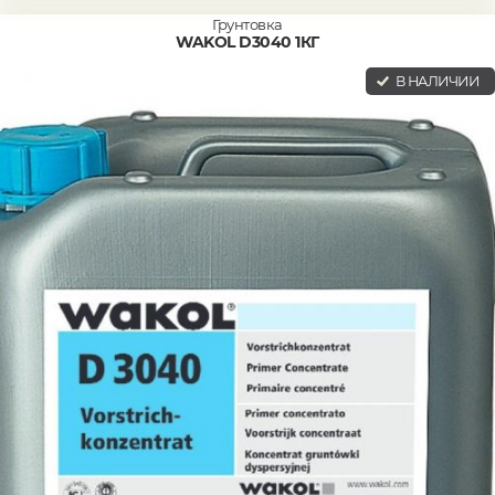
Грунтовка
WAKOL D3040 1КГ
В НАЛИЧИИ