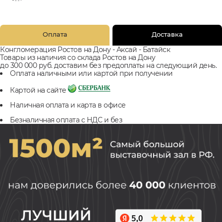
Оплата
Доставка
Конгломерация Ростов на Дону - Аксай - Батайск
Товары из наличия со склада Ростов на Дону
до 300 000 руб. доставим без предоплаты на следующий день.
Оплата наличными или картой при получении
Картой на сайте
Наличная оплата и карта в офисе
Безналичная оплата с НДС и без