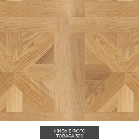
ЖИВЫЕ ФОТО
ТОВАРА 360