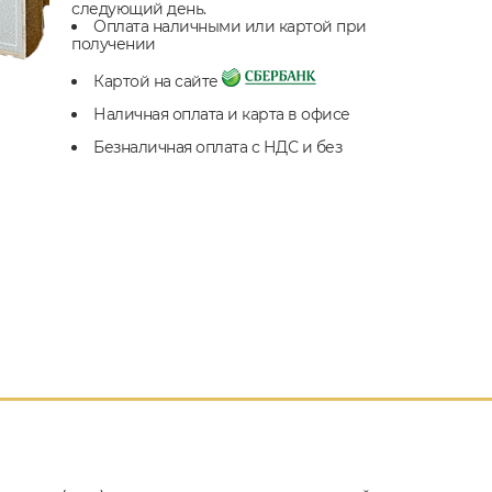
следующий день.
Оплата наличными или картой при
получении
Картой на сайте
Наличная оплата и карта в офисе
Безналичная оплата с НДС и без