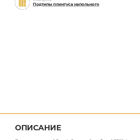
Подтипы плинтуса напольного
ОПИСАНИЕ