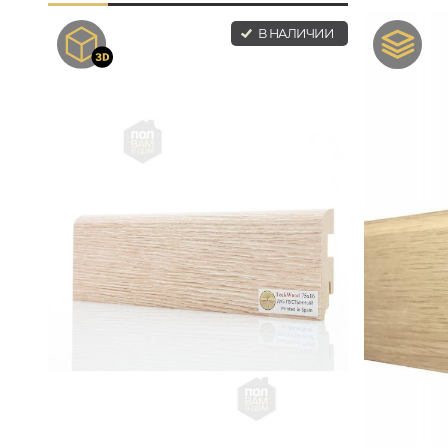
В НАЛИЧИИ