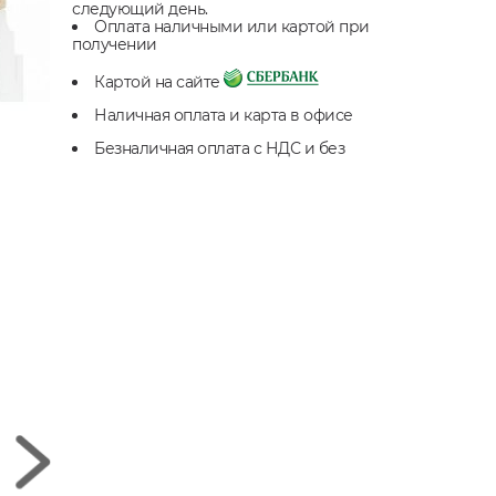
следующий день.
Оплата наличными или картой при
получении
Картой на сайте
Наличная оплата и карта в офисе
Безналичная оплата с НДС и без