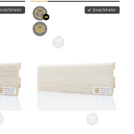
 НАЛИЧИИ
В НАЛИЧИИ