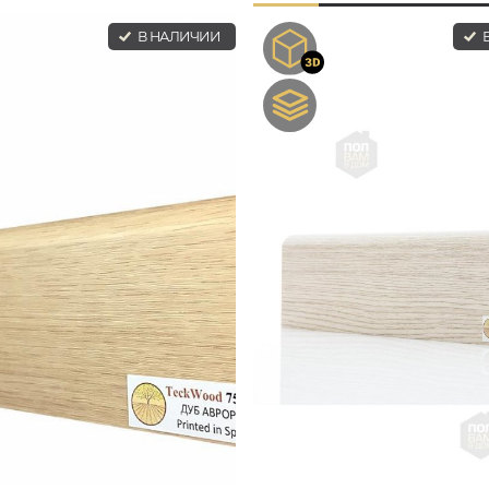
В НАЛИЧИИ
В