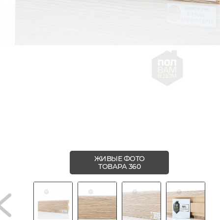
ЖИВЫЕ ФОТО
ТОВАРА 360