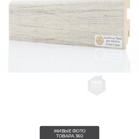
ЖИВЫЕ ФОТО
ТОВАРА 360