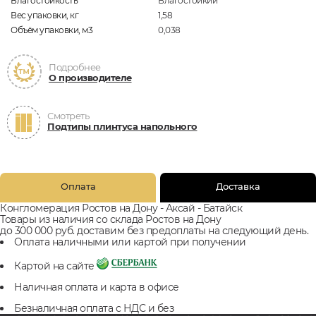
Влагостойкость
Влагостойкий
Вес упаковки, кг
1,58
Объём упаковки, м3
0,038
Подробнее
О производителе
Смотреть
Подтипы плинтуса напольного
Оплата
Доставка
Конгломерация Ростов на Дону - Аксай - Батайск
Товары из наличия со склада Ростов на Дону
до 300 000 руб. доставим без предоплаты на следующий день.
Оплата наличными или картой при получении
Картой на сайте
Наличная оплата и карта в офисе
Безналичная оплата с НДС и без