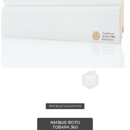
ОБРАЗЕЦ ЕСТЬ В ШОУ-РУМЕ
ЖИВЫЕ ФОТО
ТОВАРА 360