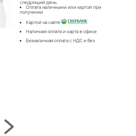
следующий день.
Оплата наличными или картой при
получении
Картой на сайте
Наличная оплата и карта в офисе
Безналичная оплата с НДС и без