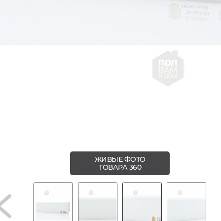
ЖИВЫЕ ФОТО
ТОВАРА 360