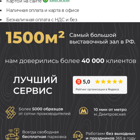
Картой на сайте
Наличная оплата и карта в офисе
Безналичная оплата с НДС и без