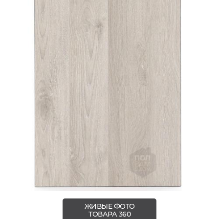
ЖИВЫЕ ФОТО
ТОВАРА 360