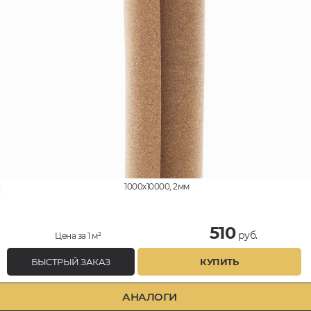
1000x10000, 2мм
510
руб.
Цена за 1 м²
БЫСТРЫЙ ЗАКАЗ
КУПИТЬ
АНАЛОГИ