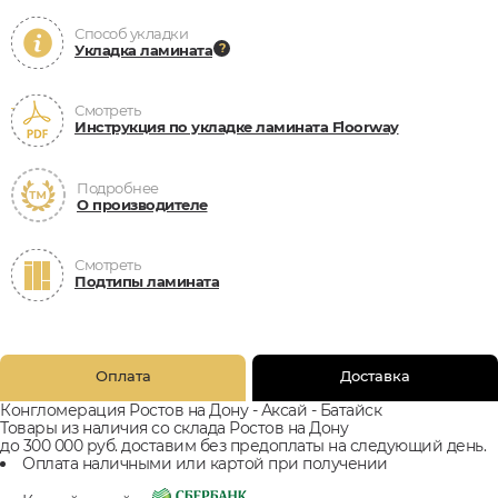
Способ укладки
Укладка ламината
Смотреть
Инструкция по укладке ламината Floorway
Подробнее
О производителе
Смотреть
Подтипы ламината
Оплата
Доставка
Конгломерация Ростов на Дону - Аксай - Батайск
Товары из наличия со склада Ростов на Дону
до 300 000 руб. доставим без предоплаты на следующий день.
Оплата наличными или картой при получении