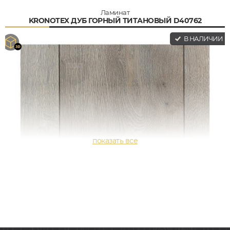
Ламинат
KRONOTEX ДУБ ГОРНЫЙ ТИТАНОВЫЙ D40762
В НАЛИЧИИ