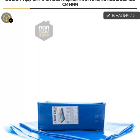
СИНЯЯ
В НАЛИЧИИ