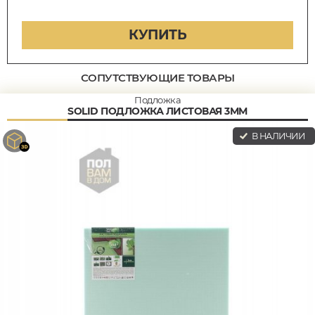
КУПИТЬ
СОПУТСТВУЮЩИЕ ТОВАРЫ
Подложка
SOLID ПОДЛОЖКА ЛИСТОВАЯ 3ММ
В НАЛИЧИИ