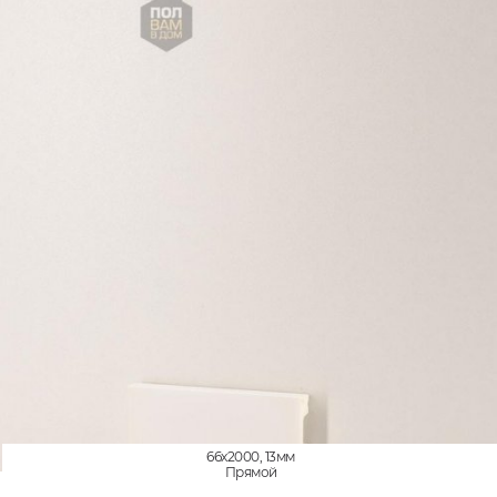
66x2000, 13мм
Прямой