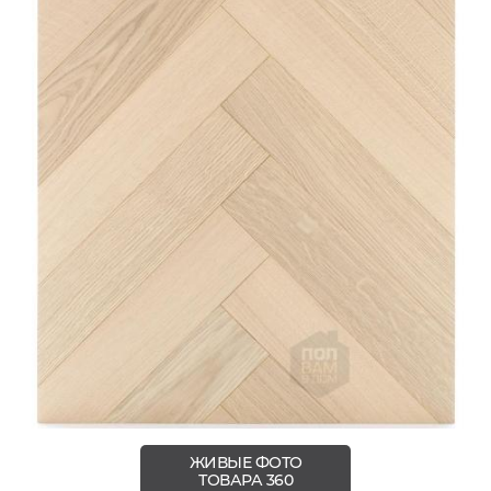
ЖИВЫЕ ФОТО
ТОВАРА 360