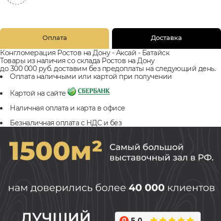
Оплата
Доставка
Конгломерация Ростов на Дону - Аксай - Батайск
Товары из наличия со склада Ростов на Дону
до 300 000 руб. доставим без предоплаты на следующий день.
Оплата наличными или картой при получении
Картой на сайте
Наличная оплата и карта в офисе
Безналичная оплата с НДС и без