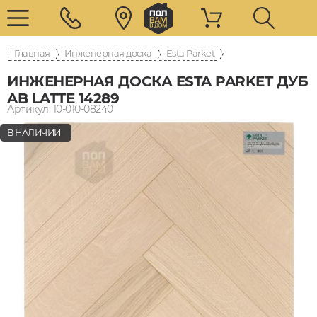
Главная
Инженерная доска
Esta Parket
ИНЖЕНЕРНАЯ ДОСКА ESTA PARKET ДУБ
AB LATTE 14289
Артикул: 10-010-08240
В НАЛИЧИИ