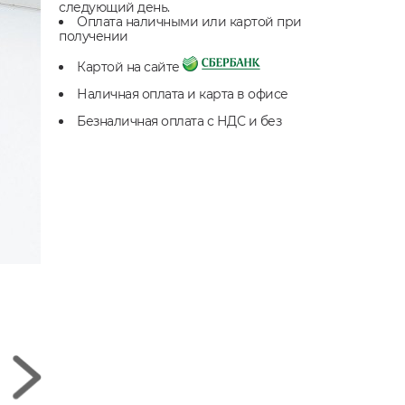
следующий день.
Оплата наличными или картой при
получении
Картой на сайте
Наличная оплата и карта в офисе
Безналичная оплата с НДС и без