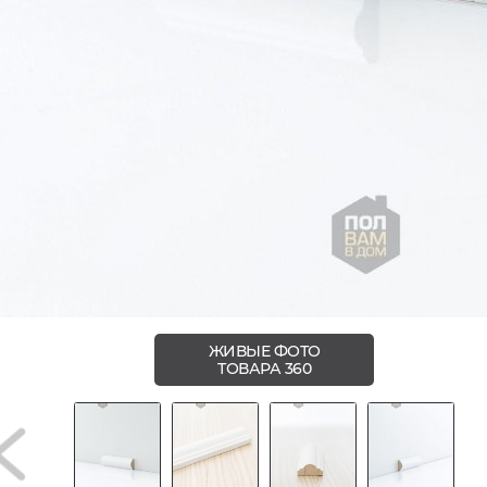
ЖИВЫЕ ФОТО
ТОВАРА 360