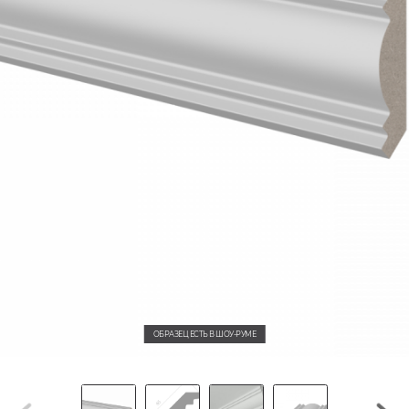
ОБРАЗЕЦ ЕСТЬ В ШОУ-РУМЕ