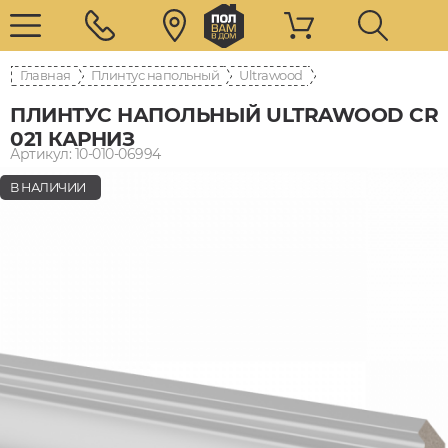
Главная
Плинтус напольный
Ultrawood
ПЛИНТУС НАПОЛЬНЫЙ ULTRAWOOD CR
021 КАРНИЗ
Артикул: 10-010-06994
В НАЛИЧИИ