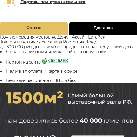
Подтипы плинтуса напольного
Оплата
Доставка
Конгломерация Ростов на Дону - Аксай - Батайск
Товары из наличия со склада Ростов на Дону
до 300 000 руб. доставим без предоплаты на следующий день.
Оплата наличными или картой при получении
Картой на сайте
Наличная оплата и карта в офисе
Безналичная оплата с НДС и без