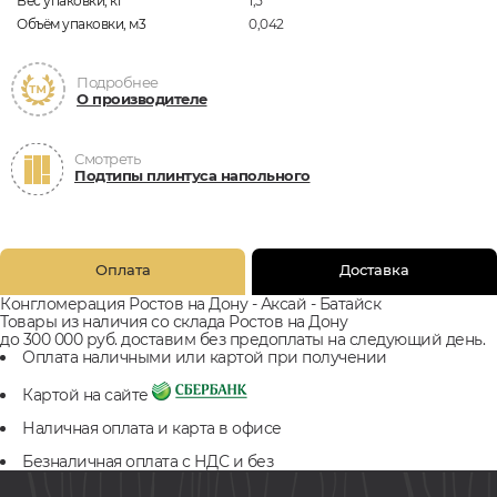
Вес упаковки, кг
1,5
Объём упаковки, м3
0,042
Подробнее
О производителе
Смотреть
Подтипы плинтуса напольного
Оплата
Доставка
Конгломерация Ростов на Дону - Аксай - Батайск
Товары из наличия со склада Ростов на Дону
до 300 000 руб. доставим без предоплаты на следующий день.
Оплата наличными или картой при получении
Картой на сайте
Наличная оплата и карта в офисе
Безналичная оплата с НДС и без