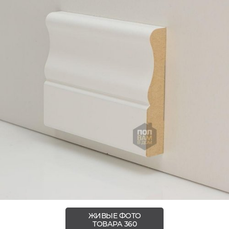
ЖИВЫЕ ФОТО
ТОВАРА 360