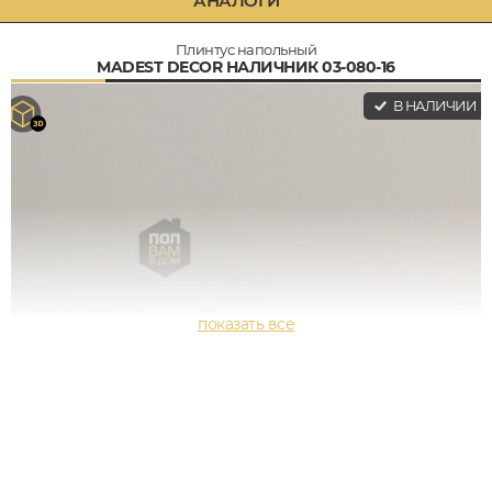
АНАЛОГИ
Плинтус напольный
MADEST DECOR НАЛИЧНИК 03-080-16
В НАЛИЧИИ