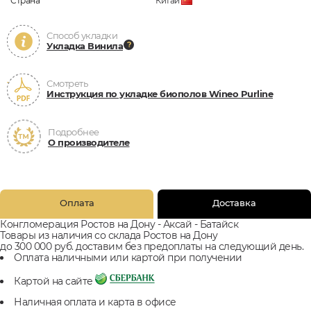
Страна
Китай
Способ укладки
Укладка Винила
Смотреть
Инструкция по укладке биополов Wineo Purline
Подробнее
О производителе
Оплата
Доставка
Конгломерация Ростов на Дону - Аксай - Батайск
Товары из наличия со склада Ростов на Дону
до 300 000 руб. доставим без предоплаты на следующий день.
Оплата наличными или картой при получении
Картой на сайте
Наличная оплата и карта в офисе