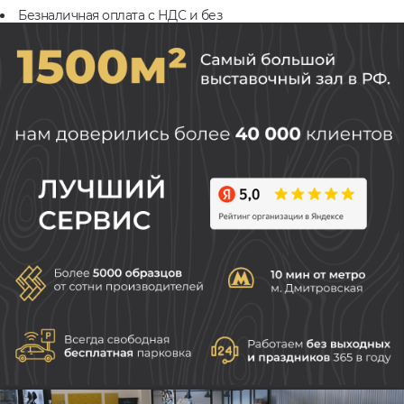
Безналичная оплата с НДС и без