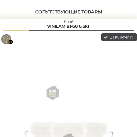
СОПУТСТВУЮЩИЕ ТОВАРЫ
Клей
VINILAM BF60 6,5КГ
В НАЛИЧИИ