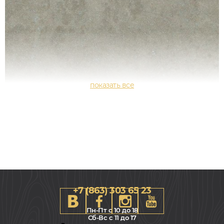
+7 (863) 303 65 23
Пн-Пт с 10 до 18
Сб-Вс с 11 до 17