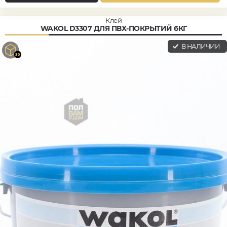
Клей
WAKOL D3307 ДЛЯ ПВХ-ПОКРЫТИЙ 6КГ
В НАЛИЧИИ