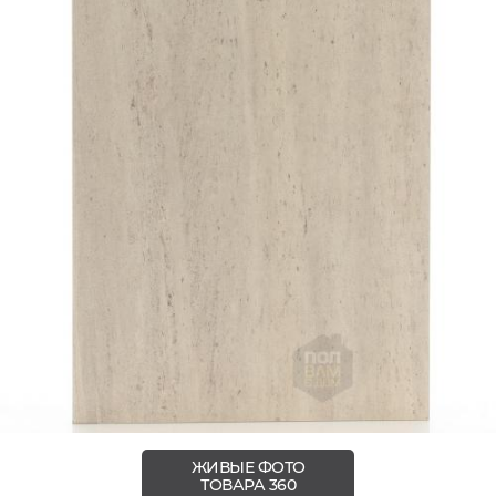
ЖИВЫЕ ФОТО
ТОВАРА 360