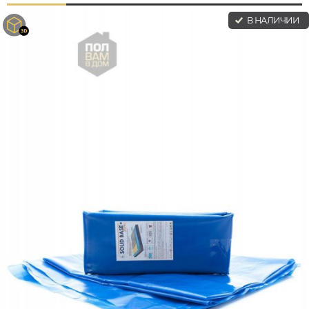
В НАЛИЧИИ