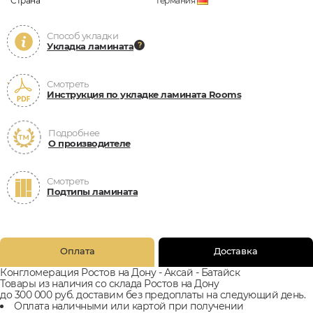
Страна
Германия
Способ укладки
Укладка ламината
Смотреть
Инструкция по укладке ламината Rooms
Подробнее
О производителе
Смотреть
Подтипы ламината
Оплата
Доставка
Конгломерация Ростов на Дону - Аксай - Батайск
Товары из наличия со склада Ростов на Дону
до 300 000 руб. доставим без предоплаты на следующий день.
Оплата наличными или картой при получении