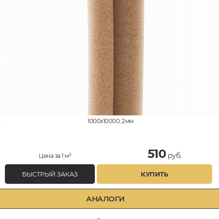
1000x10000, 2мм
510
руб.
Цена за 1 м²
БЫСТРЫЙ ЗАКАЗ
КУПИТЬ
АНАЛОГИ