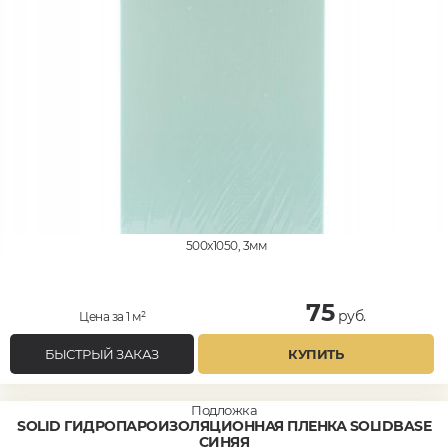
500x1050, 3мм
75
руб.
Цена за 1 м²
БЫСТРЫЙ ЗАКАЗ
КУПИТЬ
Подложка
SOLID ГИДРОПАРОИЗОЛЯЦИОННАЯ ПЛЕНКА SOLIDBASE
СИНЯЯ