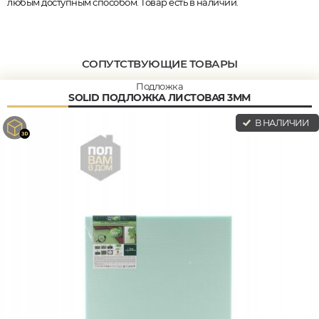
любым доступным способом. Товар есть в наличии.
СОПУТСТВУЮЩИЕ ТОВАРЫ
Подложка
SOLID ПОДЛОЖКА ЛИСТОВАЯ 3ММ
В НАЛИЧИИ