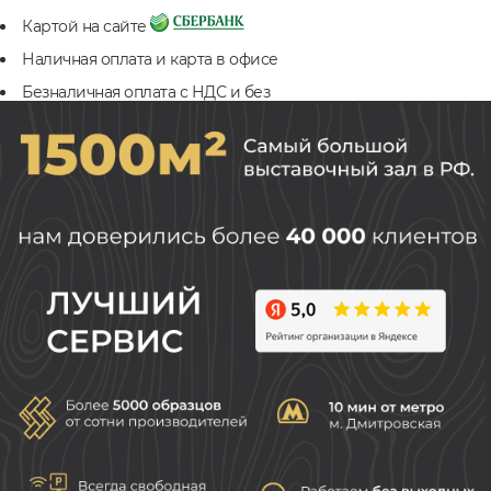
Картой на сайте
Наличная оплата и карта в офисе
Безналичная оплата с НДС и без