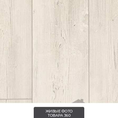
ЖИВЫЕ ФОТО
ТОВАРА 360