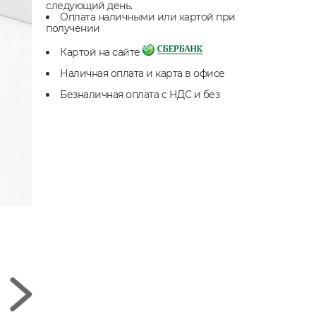
следующий день.
Оплата наличными или картой при
получении
Картой на сайте
Наличная оплата и карта в офисе
Безналичная оплата с НДС и без