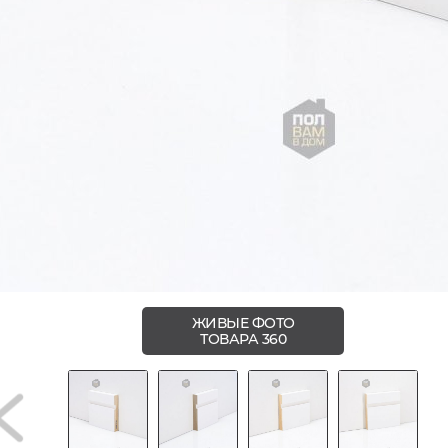
ЖИВЫЕ ФОТО
ТОВАРА 360