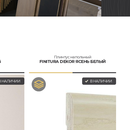
Плинтус напольный
5
FINITURA DEKOR ЯСЕНЬ БЕЛЫЙ
 НАЛИЧИИ
В НАЛИЧИИ