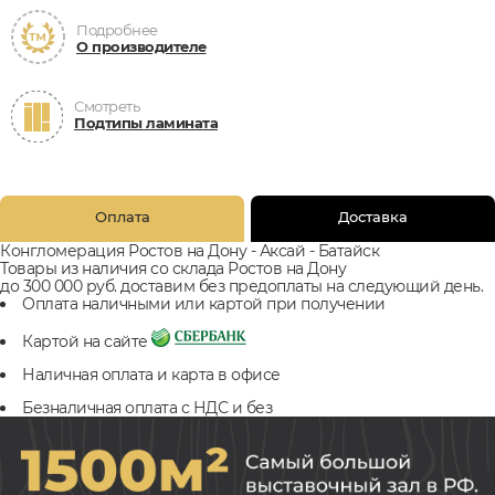
Подробнее
О производителе
Смотреть
Подтипы ламината
Оплата
Доставка
Конгломерация Ростов на Дону - Аксай - Батайск
Товары из наличия со склада Ростов на Дону
до 300 000 руб. доставим без предоплаты на следующий день.
Оплата наличными или картой при получении
Картой на сайте
Наличная оплата и карта в офисе
Безналичная оплата с НДС и без