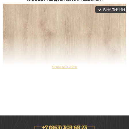
В НАЛИЧИИ
+7 (863) 303 65 23