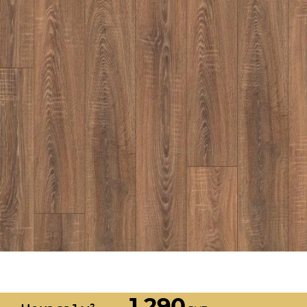
1 290