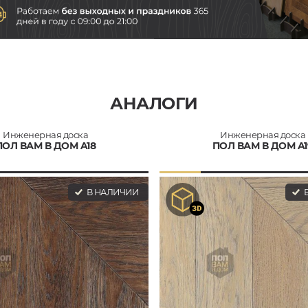
АНАЛОГИ
Инженерная доска
Инженерная доска
ПОЛ ВАМ В ДОМ A18
ПОЛ ВАМ В ДОМ A1
В НАЛИЧИИ
В