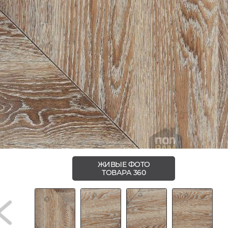
ЖИВЫЕ ФОТО
ТОВАРА 360