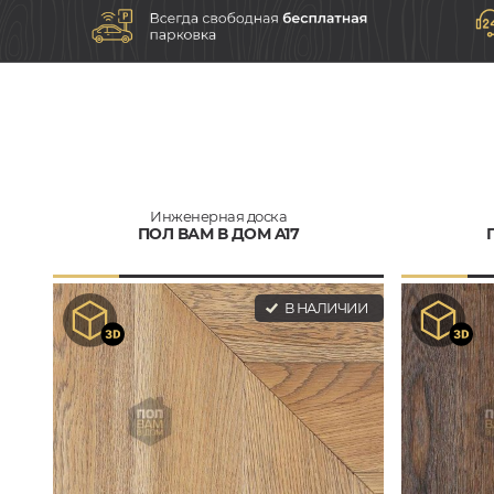
Инженерная доска
ПОЛ ВАМ В ДОМ A17
В НАЛИЧИИ