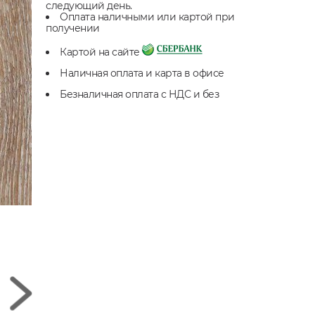
следующий день.
Оплата наличными или картой при
получении
Картой на сайте
Наличная оплата и карта в офисе
Безналичная оплата с НДС и без