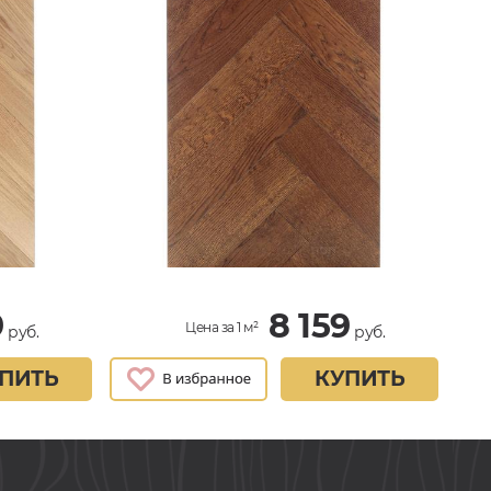
9
8 159
Цена за 1 м²
руб.
руб.
ПИТЬ
КУПИТЬ