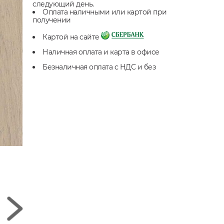
следующий день.
Оплата наличными или картой при
получении
Картой на сайте
Наличная оплата и карта в офисе
Безналичная оплата с НДС и без