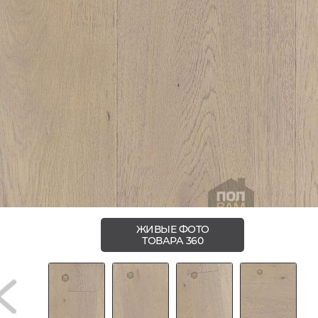
ЖИВЫЕ ФОТО
ТОВАРА 360