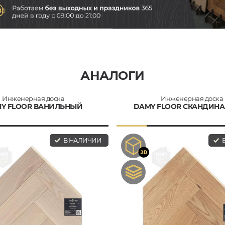
АНАЛОГИ
Инженерная доска
Инженерная доска
Y FLOOR ВАНИЛЬНЫЙ
DAMY FLOOR СКАНДИН
В НАЛИЧИИ
В