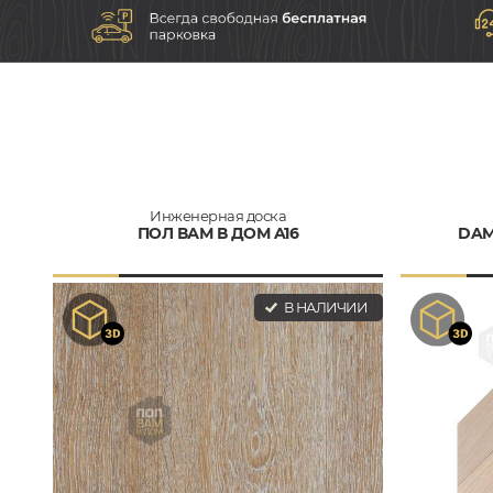
Инженерная доска
ПОЛ ВАМ В ДОМ A16
DAM
В НАЛИЧИИ