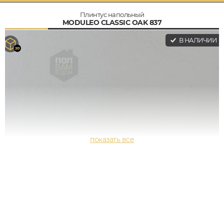
Плинтус напольный
MODULEO CLASSIC OAK 837
В НАЛИЧИИ