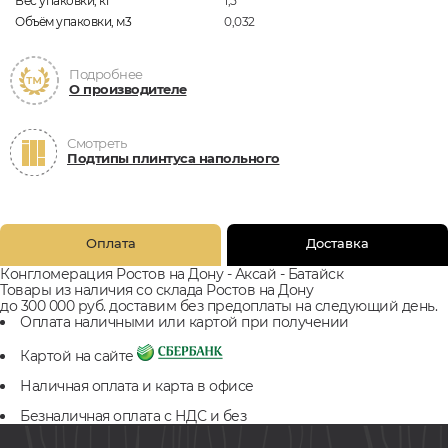
Вес упаковки, кг
1,5
Объём упаковки, м3
0,032
Подробнее
О производителе
Смотреть
Подтипы плинтуса напольного
Оплата
Доставка
Конгломерация Ростов на Дону - Аксай - Батайск
Товары из наличия со склада Ростов на Дону
до 300 000 руб. доставим без предоплаты на следующий день.
Оплата наличными или картой при получении
Картой на сайте
Наличная оплата и карта в офисе
Безналичная оплата с НДС и без