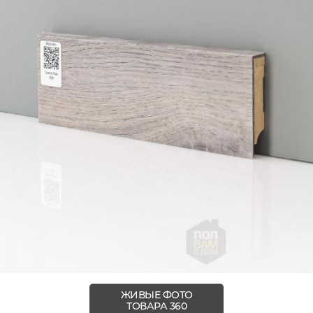
ЖИВЫЕ ФОТО
ТОВАРА 360