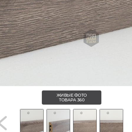
ЖИВЫЕ ФОТО
ТОВАРА 360