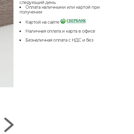
следующий день.
Оплата наличными или картой при
получении
Картой на сайте
Наличная оплата и карта в офисе
Безналичная оплата с НДС и без