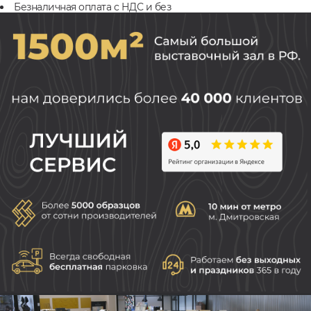
Безналичная оплата с НДС и без