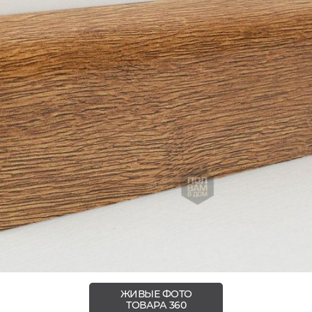
ЖИВЫЕ ФОТО
ТОВАРА 360