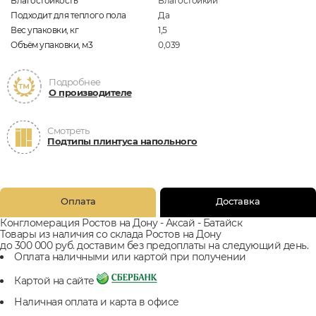
Влагостойкость
Влагостойкий
Подходит для теплого пола
Да
Вес упаковки, кг
1,5
Объём упаковки, м3
0,039
Подробнее
О производителе
Смотреть
Подтипы плинтуса напольного
Оплата
Доставка
Конгломерация Ростов на Дону - Аксай - Батайск
Товары из наличия со склада Ростов на Дону
до 300 000 руб. доставим без предоплаты на следующий день.
Оплата наличными или картой при получении
Картой на сайте
Наличная оплата и карта в офисе