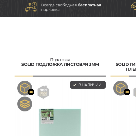
Подложка
SOLID ПОДЛОЖКА ЛИСТОВАЯ 3ММ
SOLID 
ПЛЕ
В НАЛИЧИИ