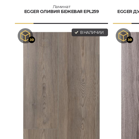
Ламинат
EGGER ОЛИВИЯ БЕЖЕВАЯ EPL259
EGGER Д
В НАЛИЧИИ