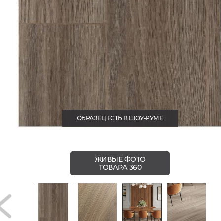
ОБРАЗЕЦ ЕСТЬ В ШОУ-РУМЕ
ЖИВЫЕ ФОТО
ТОВАРА 360