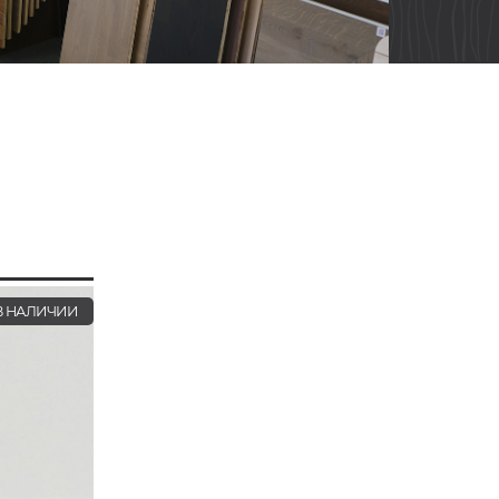
 НАЛИЧИИ