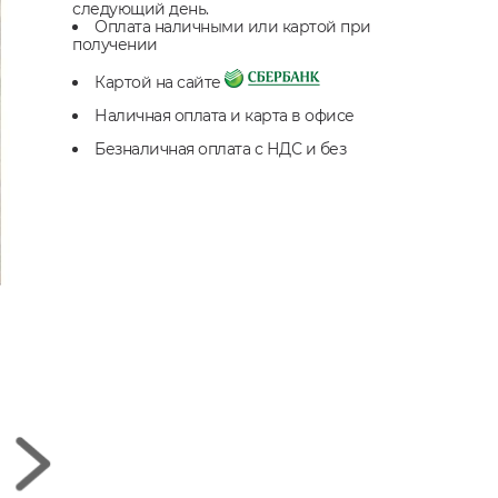
следующий день.
Оплата наличными или картой при
получении
Картой на сайте
Наличная оплата и карта в офисе
Безналичная оплата с НДС и без