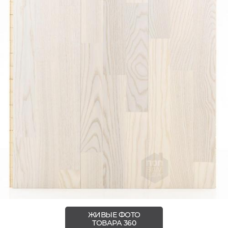
ЖИВЫЕ ФОТО
ТОВАРА 360