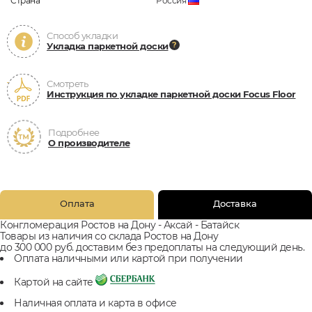
Страна
Россия
Способ укладки
Укладка паркетной доски
Смотреть
Инструкция по укладке паркетной доски Focus Floor
Подробнее
О производителе
Оплата
Доставка
Конгломерация Ростов на Дону - Аксай - Батайск
Товары из наличия со склада Ростов на Дону
до 300 000 руб. доставим без предоплаты на следующий день.
Оплата наличными или картой при получении
Картой на сайте
Наличная оплата и карта в офисе