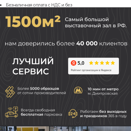
Безналичная оплата с НДС и без