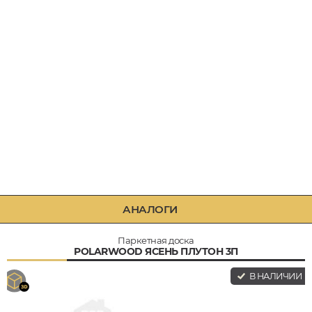
АНАЛОГИ
Паркетная доска
POLARWOOD ЯСЕНЬ ПЛУТОН 3П
В НАЛИЧИИ