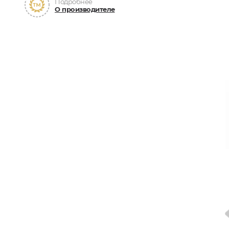
Подробнее
О производителе