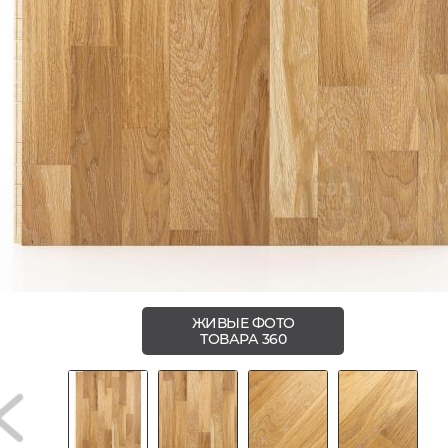
ЖИВЫЕ ФОТО
ТОВАРА 360