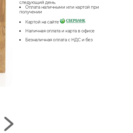
следующий день.
Оплата наличными или картой при
получении
Картой на сайте
Наличная оплата и карта в офисе
Безналичная оплата с НДС и без