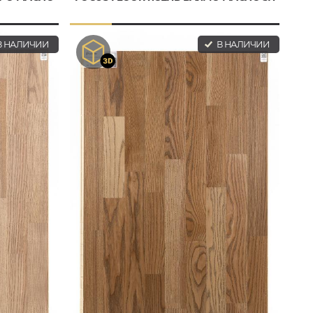
 НАЛИЧИИ
В НАЛИЧИИ