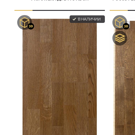
В НАЛИЧИИ