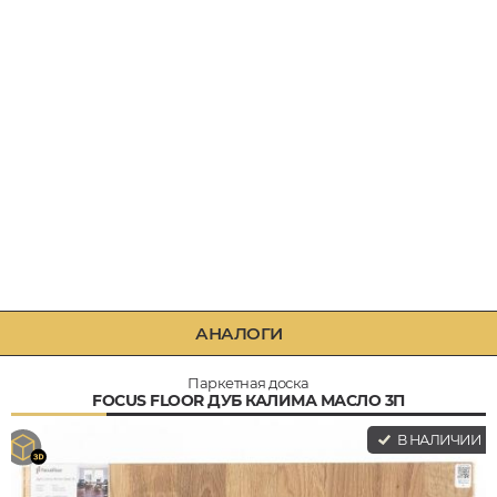
АНАЛОГИ
Паркетная доска
FOCUS FLOOR ДУБ КАЛИМА МАСЛО 3П
В НАЛИЧИИ