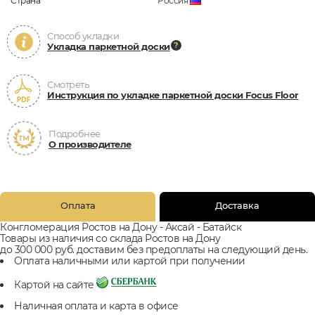
Страна
Россия
Способ укладки
Укладка паркетной доски
Смотреть
Инструкция по укладке паркетной доски Focus Floor
Подробнее
О производителе
Оплата
Доставка
Конгломерация Ростов на Дону - Аксай - Батайск
Товары из наличия со склада Ростов на Дону
до 300 000 руб. доставим без предоплаты на следующий день.
Оплата наличными или картой при получении
Картой на сайте
Наличная оплата и карта в офисе