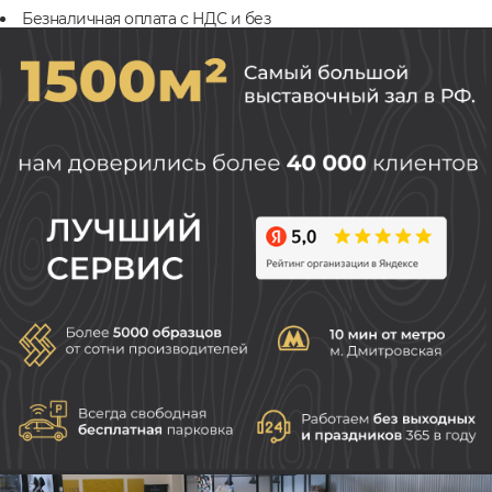
Безналичная оплата с НДС и без