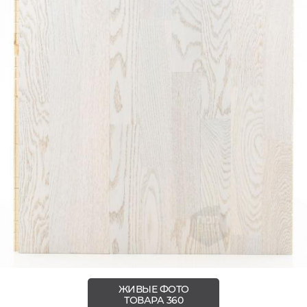
ЖИВЫЕ ФОТО
ТОВАРА 360