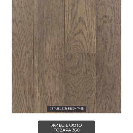
ОБРАЗЕЦ ЕСТЬ В ШОУ-РУМЕ
ЖИВЫЕ ФОТО
ТОВАРА 360