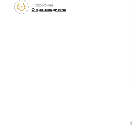
Подробнее
О производителе