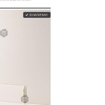
В НАЛИЧИИ