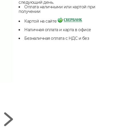
следующий день.
Оплата наличными или картой при
получении
Картой на сайте
Наличная оплата и карта в офисе
Безналичная оплата с НДС и без