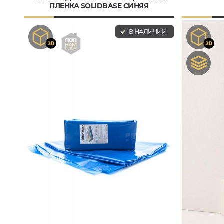
ПЛЕНКА SOLIDBASE СИНЯЯ
В НАЛИЧИИ