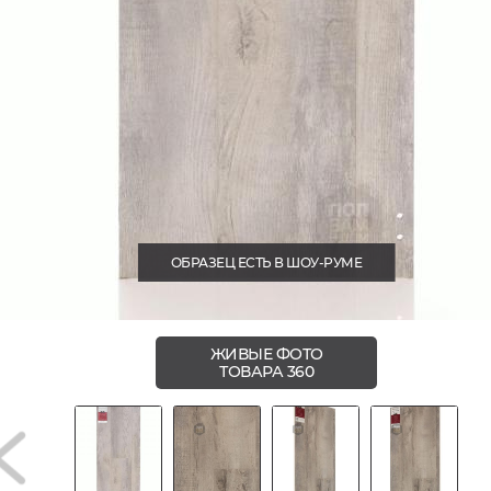
ОБРАЗЕЦ ЕСТЬ В ШОУ-РУМЕ
ЖИВЫЕ ФОТО
ТОВАРА 360