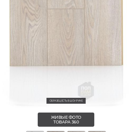
ОБРАЗЕЦ ЕСТЬ В ШОУ-РУМЕ
ЖИВЫЕ ФОТО
ТОВАРА 360