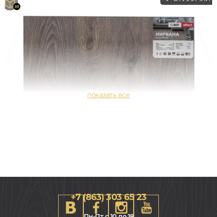
+7 (863) 303 65 23
Пн-Пт с 10 до 18