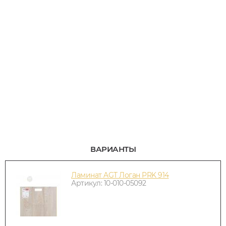
ВАРИАНТЫ
Ламинат AGT Логан PRK 914
Артикул: 10-010-05092