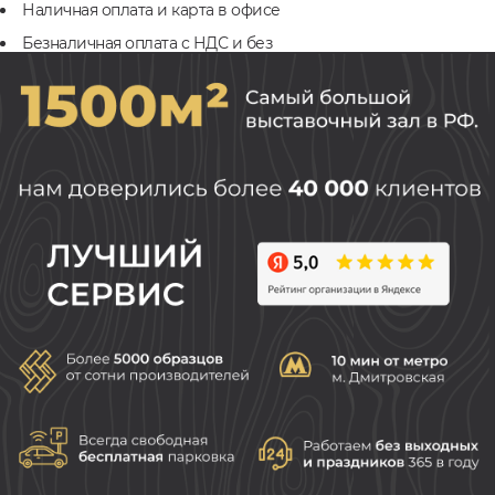
Наличная оплата и карта в офисе
Безналичная оплата с НДС и без