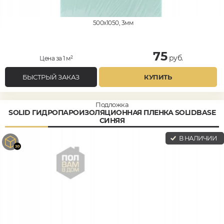
500x1050, 3мм
75
руб.
Цена за 1 м²
БЫСТРЫЙ ЗАКАЗ
КУПИТЬ
Подложка
SOLID ГИДРОПАРОИЗОЛЯЦИОННАЯ ПЛЕНКА SOLIDBASE
СИНЯЯ
В НАЛИЧИИ