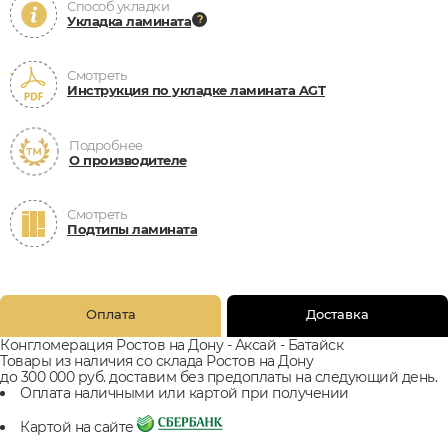
Способ укладки
Укладка ламината
Смотреть
Инструкция по укладке ламината AGT
Подробнее
О производителе
Смотреть
Подтипы ламината
Оплата
Доставка
Конгломерация Ростов на Дону - Аксай - Батайск
Товары из наличия со склада Ростов на Дону
до 300 000 руб. доставим без предоплаты на следующий день.
Оплата наличными или картой при получении
Картой на сайте